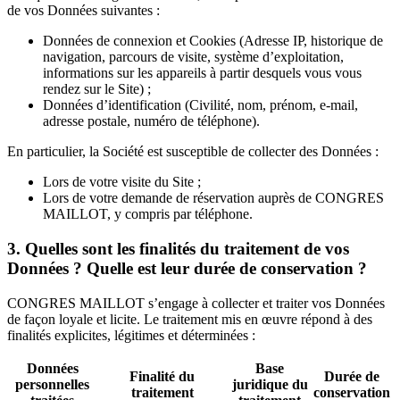
de vos Données suivantes :
Données de connexion et Cookies (Adresse IP, historique de
navigation, parcours de visite, système d’exploitation,
informations sur les appareils à partir desquels vous vous
rendez sur le Site) ;
Données d’identification (Civilité, nom, prénom, e-mail,
adresse postale, numéro de téléphone).
En particulier, la Société est susceptible de collecter des Données :
Lors de votre visite du Site ;
Lors de votre demande de réservation auprès de CONGRES
MAILLOT, y compris par téléphone.
3. Quelles sont les finalités du traitement de vos
Données ? Quelle est leur durée de conservation ?
CONGRES MAILLOT s’engage à collecter et traiter vos Données
de façon loyale et licite. Le traitement mis en œuvre répond à des
finalités explicites, légitimes et déterminées :
Données
Base
Finalité du
Durée de
personnelles
juridique du
traitement
conservation