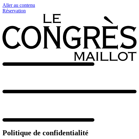
Aller au contenu
Réservation
Politique de confidentialité