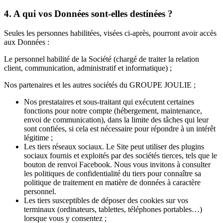
4. A qui vos Données sont-elles destinées ?
Seules les personnes habilitées, visées ci-après, pourront avoir accès
aux Données :
Le personnel habilité de la Société (chargé de traiter la relation
client, communication, administratif et informatique) ;
Nos partenaires et les autres sociétés du GROUPE JOULIE ;
Nos prestataires et sous-traitant qui exécutent certaines
fonctions pour notre compte (hébergement, maintenance,
envoi de communication), dans la limite des tâches qui leur
sont confiées, si cela est nécessaire pour répondre à un intérêt
légitime ;
Les tiers réseaux sociaux. Le Site peut utiliser des plugins
sociaux fournis et exploités par des sociétés tierces, tels que le
bouton de renvoi Facebook. Nous vous invitons à consulter
les politiques de confidentialité du tiers pour connaître sa
politique de traitement en matière de données à caractère
personnel.
Les tiers susceptibles de déposer des cookies sur vos
terminaux (ordinateurs, tablettes, téléphones portables…)
lorsque vous y consentez ;