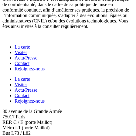
de confidentialité, dans le cadre de sa politique de mise en
conformité continue, afin d’améliorer ses pratiques, la précision de
l’information communiquée, s’adapter à des évolutions légales ou
administratives (CNIL) et/ou des évolutions technologiques. Vous
êtes ainsi invités à la consulter régulièrement.
La carte
Visiter
Actu/Presse
Contact
Rejoignez-nous
La carte
Visiter
Actu/Presse
Contact
Rejoignez-nous
80 avenue de la Grande Armée
75017 Paris
RER C / E (porte Maillot)
Métro L1 (porte Maillot)
Bus L73 / L82