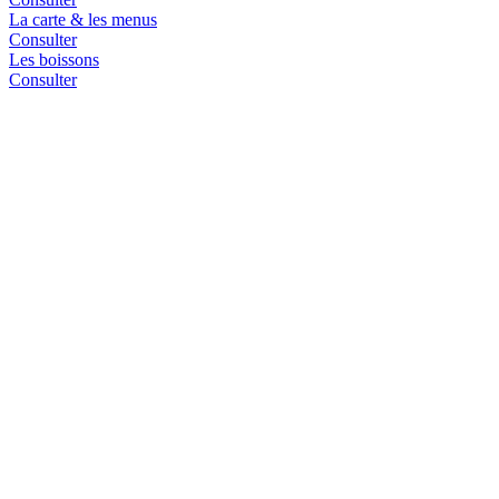
La carte & les menus
Consulter
Les boissons
Consulter