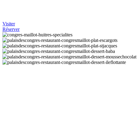
Visiter
Réserver