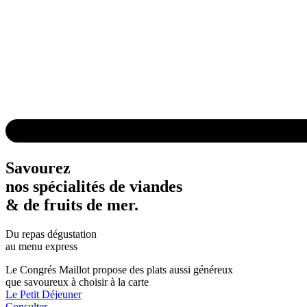
Savourez
nos spécialités de viandes
& de fruits de mer.
Du repas
dégustation
au
menu express
Le Congrés Maillot propose des plats aussi généreux
que savoureux à choisir à la carte
Le Petit Déjeuner
Consulter