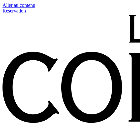
Aller au contenu
Réservation